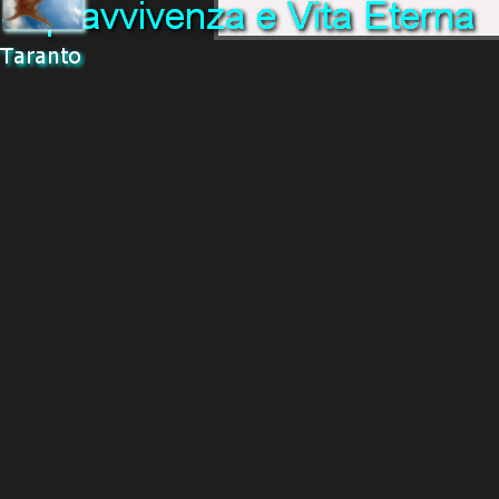
Torna ai contenuti